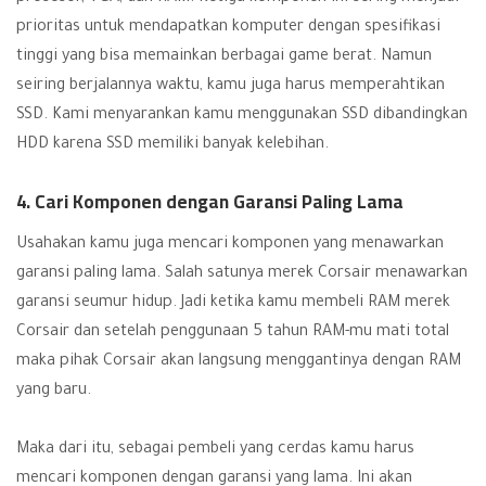
prioritas untuk mendapatkan komputer dengan spesifikasi
tinggi yang bisa memainkan berbagai game berat. Namun
seiring berjalannya waktu, kamu juga harus memperahtikan
SSD. Kami menyarankan kamu menggunakan SSD dibandingkan
HDD karena SSD memiliki banyak kelebihan.
4. Cari Komponen dengan Garansi Paling Lama
Usahakan kamu juga mencari komponen yang menawarkan
garansi paling lama. Salah satunya merek Corsair menawarkan
garansi seumur hidup. Jadi ketika kamu membeli RAM merek
Corsair dan setelah penggunaan 5 tahun RAM-mu mati total
maka pihak Corsair akan langsung menggantinya dengan RAM
yang baru.
Maka dari itu, sebagai pembeli yang cerdas kamu harus
mencari komponen dengan garansi yang lama. Ini akan