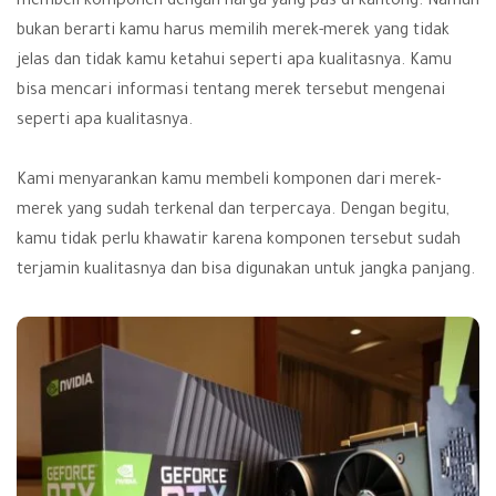
membeli komponen dengan harga yang pas di kantong. Namun
bukan berarti kamu harus memilih merek-merek yang tidak
jelas dan tidak kamu ketahui seperti apa kualitasnya. Kamu
bisa mencari informasi tentang merek tersebut mengenai
seperti apa kualitasnya.
Kami menyarankan kamu membeli komponen dari merek-
merek yang sudah terkenal dan terpercaya. Dengan begitu,
kamu tidak perlu khawatir karena komponen tersebut sudah
terjamin kualitasnya dan bisa digunakan untuk jangka panjang.