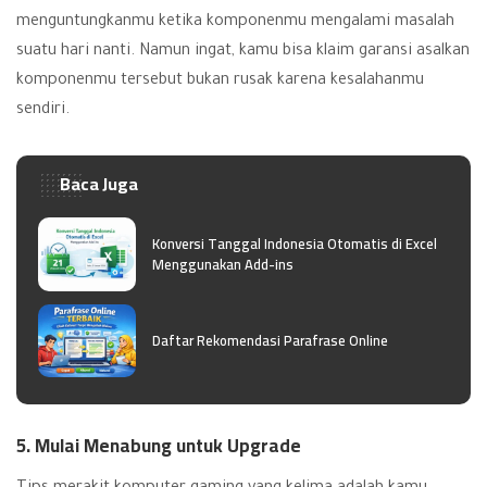
menguntungkanmu ketika komponenmu mengalami masalah
suatu hari nanti. Namun ingat, kamu bisa klaim garansi asalkan
komponenmu tersebut bukan rusak karena kesalahanmu
sendiri.
Baca Juga
Konversi Tanggal Indonesia Otomatis di Excel
Menggunakan Add-ins
Daftar Rekomendasi Parafrase Online
5. Mulai Menabung untuk Upgrade