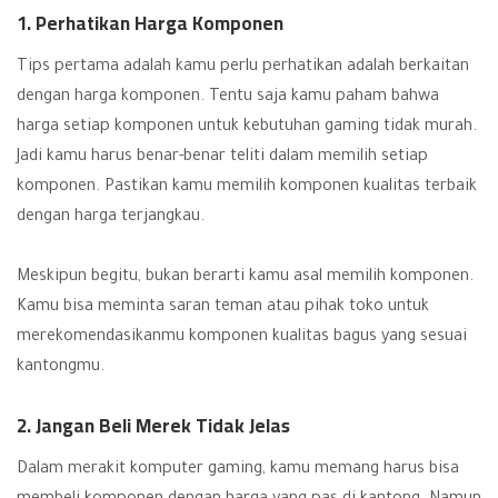
1. Perhatikan Harga Komponen
Tips pertama adalah kamu perlu perhatikan adalah berkaitan
dengan harga komponen. Tentu saja kamu paham bahwa
harga setiap komponen untuk kebutuhan gaming tidak murah.
Jadi kamu harus benar-benar teliti dalam memilih setiap
komponen. Pastikan kamu memilih komponen kualitas terbaik
dengan harga terjangkau.
Meskipun begitu, bukan berarti kamu asal memilih komponen.
Kamu bisa meminta saran teman atau pihak toko untuk
merekomendasikanmu komponen kualitas bagus yang sesuai
kantongmu.
2. Jangan Beli Merek Tidak Jelas
Dalam merakit komputer gaming, kamu memang harus bisa