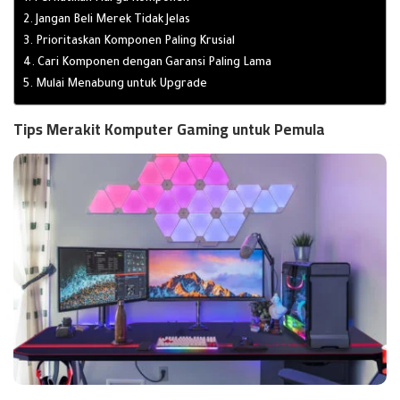
2. Jangan Beli Merek Tidak Jelas
3. Prioritaskan Komponen Paling Krusial
4. Cari Komponen dengan Garansi Paling Lama
5. Mulai Menabung untuk Upgrade
Tips Merakit Komputer Gaming untuk Pemula