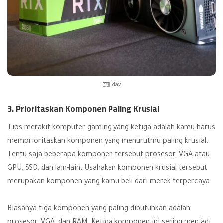
dav
3. Prioritaskan Komponen Paling Krusial
Tips merakit komputer gaming yang ketiga adalah kamu harus
memprioritaskan komponen yang menurutmu paling krusial.
Tentu saja beberapa komponen tersebut prosesor, VGA atau
GPU, SSD, dan lain-lain. Usahakan komponen krusial tersebut
merupakan komponen yang kamu beli dari merek terpercaya.
Biasanya tiga komponen yang paling dibutuhkan adalah
prosesor, VGA, dan RAM. Ketiga komponen ini sering menjadi