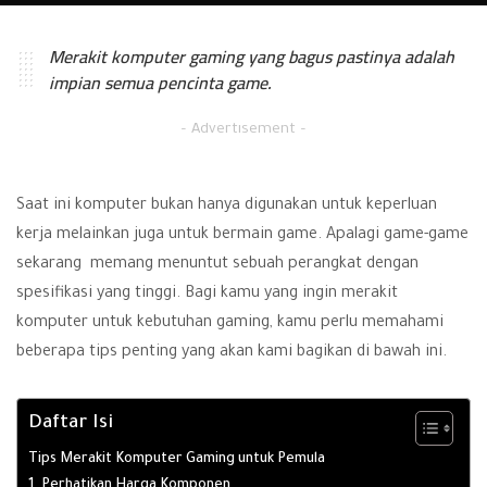
Merakit komputer gaming yang bagus pastinya adalah
impian semua pencinta game.
– Advertisement –
Saat ini komputer bukan hanya digunakan untuk keperluan
kerja melainkan juga untuk bermain game. Apalagi game-game
sekarang memang menuntut sebuah perangkat dengan
spesifikasi yang tinggi. Bagi kamu yang ingin merakit
komputer untuk kebutuhan gaming, kamu perlu memahami
beberapa tips penting yang akan kami bagikan di bawah ini.
Daftar Isi
Tips Merakit Komputer Gaming untuk Pemula
1. Perhatikan Harga Komponen