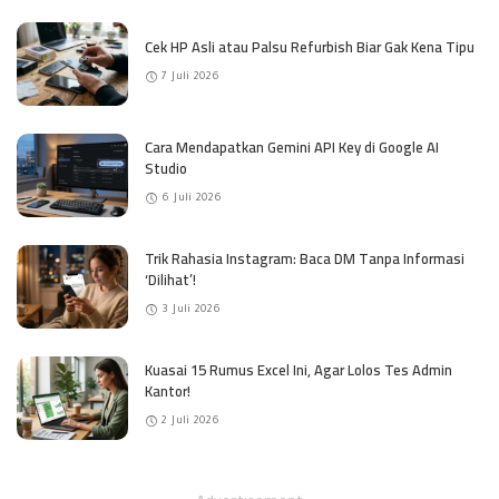
Cek HP Asli atau Palsu Refurbish Biar Gak Kena Tipu
7 Juli 2026
Cara Mendapatkan Gemini API Key di Google AI
Studio
6 Juli 2026
Trik Rahasia Instagram: Baca DM Tanpa Informasi
‘Dilihat’!
3 Juli 2026
Kuasai 15 Rumus Excel Ini, Agar Lolos Tes Admin
Kantor!
2 Juli 2026