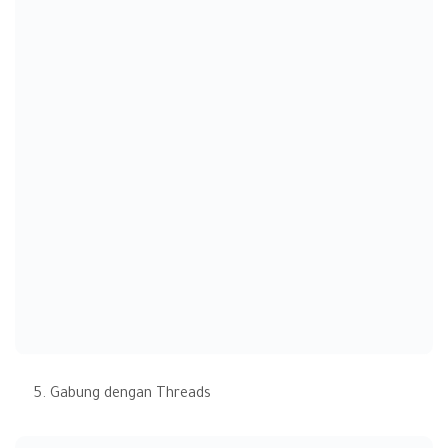
Gabung dengan Threads