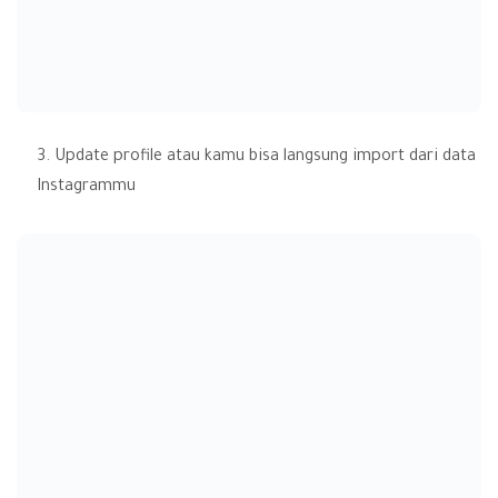
Update profile atau kamu bisa langsung import dari data
Instagrammu