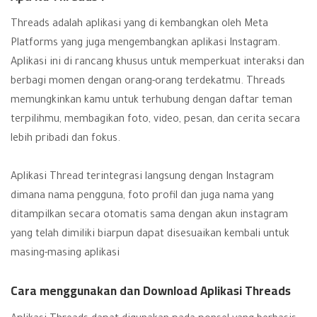
Threads adalah aplikasi yang di kembangkan oleh Meta
Platforms yang juga mengembangkan aplikasi
Instagram
.
Aplikasi ini di rancang khusus untuk memperkuat interaksi dan
berbagi momen dengan orang-orang terdekatmu. Threads
memungkinkan kamu untuk terhubung dengan daftar teman
terpilihmu, membagikan foto, video, pesan, dan cerita secara
lebih pribadi dan fokus.
Aplikasi Thread terintegrasi langsung dengan Instagram
dimana nama pengguna, foto profil dan juga nama yang
ditampilkan secara otomatis sama dengan akun instagram
yang telah dimiliki biarpun dapat disesuaikan kembali untuk
masing-masing aplikasi
Cara menggunakan dan Download Aplikasi Threads