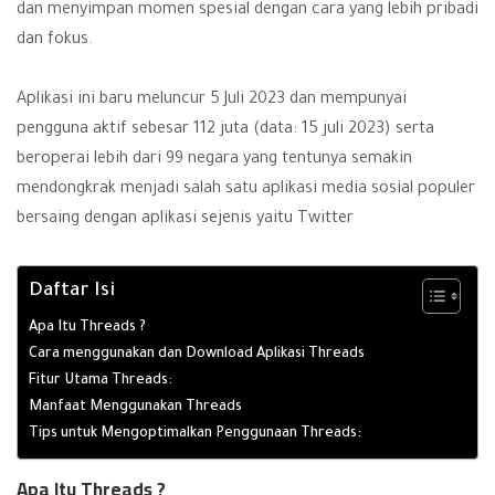
dan menyimpan momen spesial dengan cara yang lebih pribadi
dan fokus.
Aplikasi ini baru meluncur 5 Juli 2023 dan mempunyai
pengguna aktif sebesar 112 juta (data: 15 juli 2023) serta
beroperai lebih dari 99 negara yang tentunya semakin
mendongkrak menjadi salah satu aplikasi media sosial populer
bersaing dengan aplikasi sejenis yaitu Twitter
Daftar Isi
Apa Itu Threads ?
Cara menggunakan dan Download Aplikasi Threads
Fitur Utama Threads:
Manfaat Menggunakan Threads
Tips untuk Mengoptimalkan Penggunaan Threads:
Apa Itu Threads ?