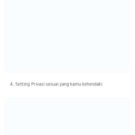
Setting Privasi sesuai yang kamu kehendaki