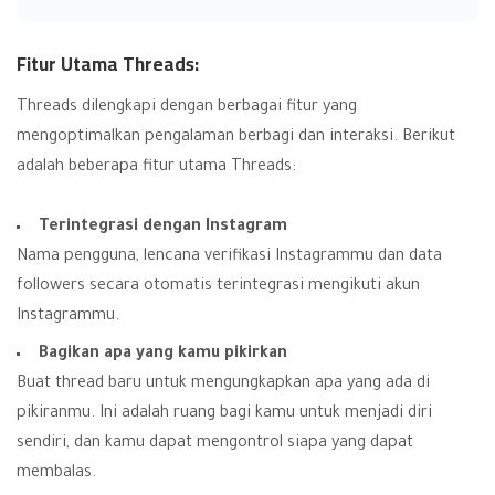
Fitur Utama Threads:
Threads dilengkapi dengan berbagai fitur yang
mengoptimalkan pengalaman berbagi dan interaksi. Berikut
adalah beberapa fitur utama Threads:
Terintegrasi dengan Instagram
Nama pengguna, lencana verifikasi Instagrammu dan data
followers secara otomatis terintegrasi mengikuti akun
Instagrammu.
Bagikan apa yang kamu pikirkan
Buat thread baru untuk mengungkapkan apa yang ada di
pikiranmu. Ini adalah ruang bagi kamu untuk menjadi diri
sendiri, dan kamu dapat mengontrol siapa yang dapat
membalas.