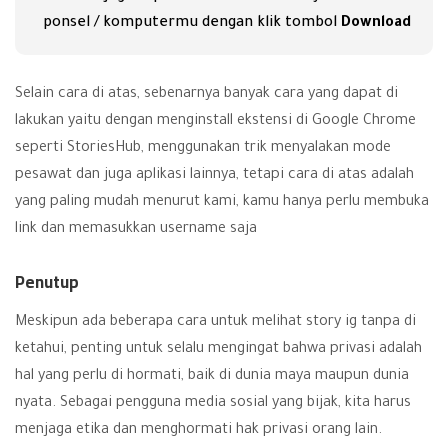
ponsel / komputermu dengan klik tombol
Download
Selain cara di atas, sebenarnya banyak cara yang dapat di
lakukan yaitu dengan menginstall ekstensi di Google Chrome
seperti
StoriesHub
, menggunakan trik menyalakan mode
pesawat dan juga aplikasi lainnya, tetapi cara di atas adalah
yang paling mudah menurut kami, kamu hanya perlu membuka
link dan memasukkan username saja
Penutup
Meskipun ada beberapa cara untuk melihat story ig tanpa di
ketahui, penting untuk selalu mengingat bahwa privasi adalah
hal yang perlu di hormati, baik di dunia maya maupun dunia
nyata. Sebagai pengguna media sosial yang bijak, kita harus
menjaga etika dan menghormati hak privasi orang lain.