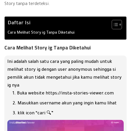
Story tanpa terdeteksi.
Daftar Isi
Cara Melihat Story ig Tanpa Diketahui
Cara Melihat Story ig Tanpa Diketahui
Ini adalah salah satu cara yang paling mudah untuk
melihat story ig dengan user anonymous sehingga si
pemilik akun tidak mengetahui jika kamu melihat story
ig nya
Buka website
https://insta-stories-viewer.com
Masukkan username akun yang ingin kamu lihat
klik icon “cari 🔍”