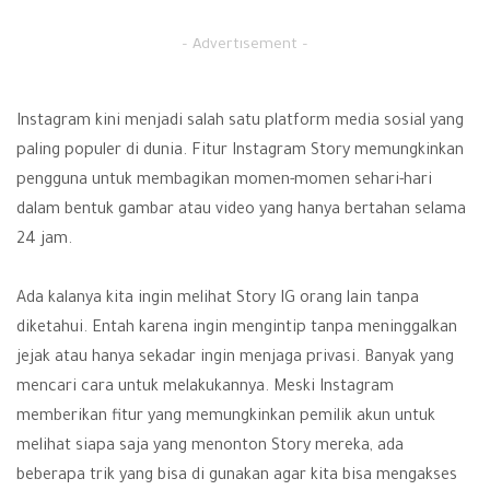
– Advertisement –
Instagram kini menjadi salah satu platform media sosial yang
paling populer di dunia. Fitur Instagram Story memungkinkan
pengguna untuk membagikan momen-momen sehari-hari
dalam bentuk gambar atau video yang hanya bertahan selama
24 jam.
Ada kalanya kita ingin melihat Story IG orang lain tanpa
diketahui. Entah karena ingin mengintip tanpa meninggalkan
jejak atau hanya sekadar ingin menjaga privasi. Banyak yang
mencari cara untuk melakukannya. Meski
Instagram
memberikan fitur yang memungkinkan pemilik akun untuk
melihat siapa saja yang menonton Story mereka, ada
beberapa trik yang bisa di gunakan agar kita bisa mengakses