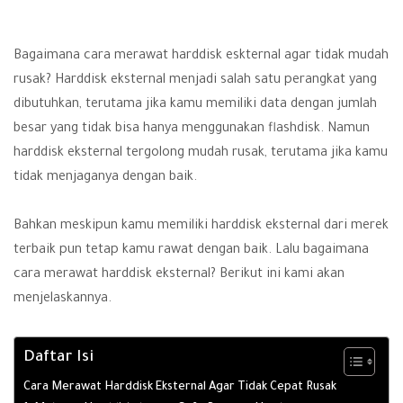
Bagaimana cara merawat harddisk eskternal agar tidak mudah
rusak? Harddisk eksternal menjadi salah satu perangkat yang
dibutuhkan, terutama jika kamu memiliki data dengan jumlah
besar yang tidak bisa hanya menggunakan
flashdisk
. Namun
harddisk eksternal tergolong mudah rusak, terutama jika kamu
tidak menjaganya dengan baik.
Bahkan meskipun kamu memiliki harddisk eksternal dari merek
terbaik pun tetap kamu rawat dengan baik. Lalu bagaimana
cara merawat harddisk eksternal? Berikut ini kami akan
menjelaskannya.
Daftar Isi
Cara Merawat Harddisk Eksternal Agar Tidak Cepat Rusak