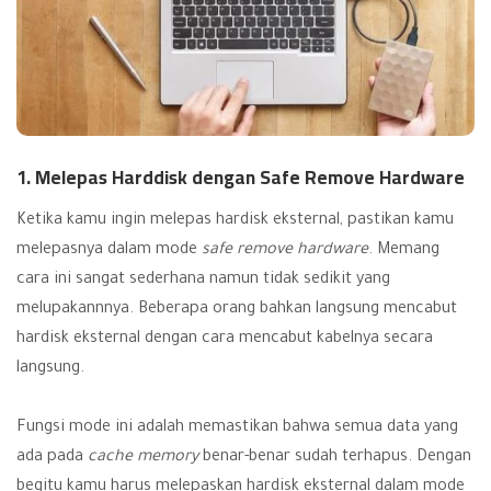
1. Melepas Harddisk dengan Safe Remove Hardware
Ketika kamu ingin melepas hardisk eksternal, pastikan kamu
melepasnya dalam mode
safe remove hardware
. Memang
cara ini sangat sederhana namun tidak sedikit yang
melupakannnya. Beberapa orang bahkan langsung mencabut
hardisk eksternal dengan cara mencabut kabelnya secara
langsung.
Fungsi mode ini adalah memastikan bahwa semua data yang
ada pada
cache memory
benar-benar sudah terhapus. Dengan
begitu kamu harus melepaskan hardisk eksternal dalam mode