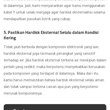
di dalamnya. Jadi, kami menyarankan agar kamu menggunakan
kabel Y untuk selalu menjaga agar hardisk eksternalmu selama
mendapatkan pasokan listrik yang cukup.
5. Pastikan Hardisk Eksternal Selalu dalam Kondisi
Kering
Tidak jauh berbeda dengan komponen elektronik yang lain,
hardisk eksternal juga termasuk perangkat yang sensitif
terhadap air. Jika hardisk eksternal terkena air meskipun dalam
jumlah yang sedikit, maka berpotensi menyebabkan kerusakan
pada komponen yang terdapat di dalamnya. Maka dari itu,
kamu harus memastikan bahwa hardisk eksternal selalu aman
dan tidak sampai terkena cairan apa pun yang berpotensi
merusak komponennya.