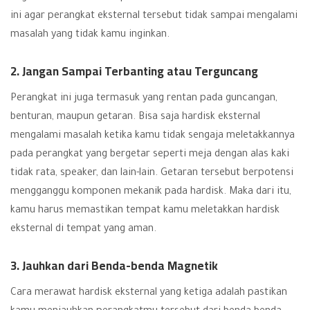
ini agar perangkat eksternal tersebut tidak sampai mengalami
masalah yang tidak kamu inginkan.
2. Jangan Sampai Terbanting atau Terguncang
Perangkat ini juga termasuk yang rentan pada guncangan,
benturan, maupun getaran. Bisa saja hardisk eksternal
mengalami masalah ketika kamu tidak sengaja meletakkannya
pada perangkat yang bergetar seperti meja dengan alas kaki
tidak rata, speaker, dan lain-lain. Getaran tersebut berpotensi
mengganggu komponen mekanik pada hardisk. Maka dari itu,
kamu harus memastikan tempat kamu meletakkan hardisk
eksternal di tempat yang aman.
3. Jauhkan dari Benda-benda Magnetik
Cara merawat hardisk eksternal yang ketiga adalah pastikan