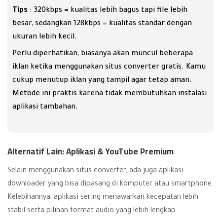
Tips
: 320kbps = kualitas lebih bagus tapi file lebih
besar, sedangkan 128kbps = kualitas standar dengan
ukuran lebih kecil.
Perlu diperhatikan, biasanya akan muncul beberapa
iklan ketika menggunakan situs converter gratis. Kamu
cukup menutup iklan yang tampil agar tetap aman.
Metode ini praktis karena tidak membutuhkan instalasi
aplikasi tambahan.
Alternatif Lain: Aplikasi & YouTube Premium
Selain menggunakan situs converter, ada juga aplikasi
downloader yang bisa dipasang di komputer atau smartphone.
Kelebihannya, aplikasi sering menawarkan kecepatan lebih
stabil serta pilihan format audio yang lebih lengkap.