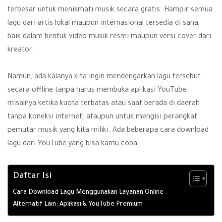
terbesar untuk menikmati musik secara gratis. Hampir semua
lagu dari artis lokal maupun internasional tersedia di sana,
baik dalam bentuk video musik resmi maupun versi cover dari
kreator.
Namun, ada kalanya kita ingin mendengarkan lagu tersebut
secara offline tanpa harus membuka aplikasi YouTube,
misalnya ketika kuota terbatas atau saat berada di daerah
tanpa koneksi internet. ataupun untuk mengisi perangkat
pemutar musik yang kita miliki. Ada beberapa cara download
lagu dari YouTube yang bisa kamu coba
Daftar Isi
Cara Download Lagu Menggunakan Layanan Online
Alternatif Lain: Aplikasi & YouTube Premium