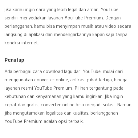
Jika kamu ingin cara yang lebih legal dan aman, YouTube
sendiri menyediakan layanan
Y
ouTube Premium. Dengan
berlangganan, kamu bisa menyimpan musik atau video secara
langsung di aplikasi dan mendengarkannya kapan saja tanpa
koneksi internet.
Penutup
Ada berbagai cara download lagu dari YouTube, mulai dari
menggunakan converter online, aplikasi pihak ketiga, hingga
layanan resmi YouTube Premium. Pilihan tergantung pada
kebutuhan dan kenyamanan yang kamu inginkan. Jika ingin
cepat dan gratis, converter online bisa menjadi solusi. Namun,
jika mengutamakan legalitas dan kualitas, berlangganan
YouTube Premium adalah opsi terbaik.