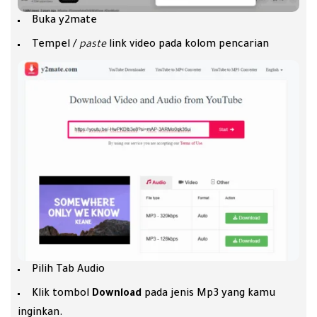
Buka
y2mate
Tempel /
paste
link video pada kolom pencarian
Pilih Tab Audio
Klik tombol
Download
pada jenis Mp3 yang kamu
inginkan.