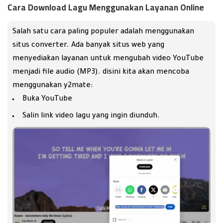
Cara Download Lagu Menggunakan Layanan Online
Salah satu cara paling populer adalah menggunakan
situs converter. Ada banyak situs web yang
menyediakan layanan untuk mengubah video YouTube
menjadi file audio (MP3). disini kita akan mencoba
menggunakan y2mate:
Buka YouTube
Salin link video lagu yang ingin diunduh.