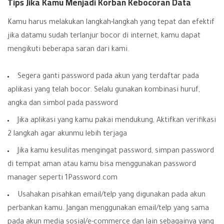
Tips Jika Kamu Menjadi Korban Kebocoran Data
Kamu harus melakukan langkah-langkah yang tepat dan efektif
jika datamu sudah terlanjur bocor di internet, kamu dapat
mengikuti beberapa saran dari kami.
Segera ganti password pada akun yang terdaftar pada
aplikasi yang telah bocor. Selalu gunakan kombinasi huruf,
angka dan simbol pada password
Jika aplikasi yang kamu pakai mendukung, Aktifkan verifikasi
2 langkah agar akunmu lebih terjaga
Jika kamu kesulitas mengingat password, simpan password
di tempat aman atau kamu bisa menggunakan
password
manager seperti 1Password.com
Usahakan pisahkan email/telp yang digunakan pada akun
perbankan kamu. Jangan menggunakan email/telp yang sama
pada akun media sosial/e-commerce dan lain sebagainya yang