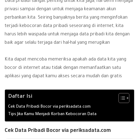
Data pribadi sangat penting untuk kita jaga, hal demi menjaga
privasi sampai dengan untuk menjaga keamanan akun
perbankan kita. Seiring banyaknya berita yang menginfokan
terjadi kebocoran data pribadi seseorang di internet, kita
harus lebih waspada untuk menjaga data pribadi kita dengan
baik agar selalu terjaga dari hal-hal yang merugikan
Kita dapat mencoba memeriksa apakah ada data kita yang
bocor di internet atau tidak dengan memanfaatkan satu
aplikasi yang dapat kamu akses secara mudah dan gratis
Daftar Isi
Cek Data Pribadi Bocor via periksadata.com
Tips Jika Kamu Menjadi Korban Kebocoran Data
Cek Data Pribadi Bocor via periksadata.com