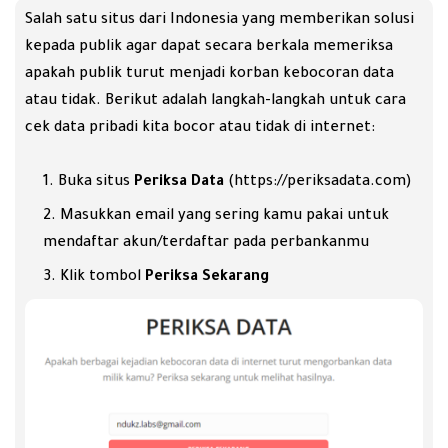
Salah satu situs dari Indonesia yang memberikan solusi
kepada publik agar dapat secara berkala memeriksa
apakah publik turut menjadi korban kebocoran data
atau tidak. Berikut adalah langkah-langkah untuk cara
cek data pribadi kita bocor atau tidak di internet:
Buka situs
Periksa Data
(
https://periksadata.com
)
Masukkan email yang sering kamu pakai untuk
mendaftar akun/terdaftar pada perbankanmu
Klik tombol
Periksa Sekarang