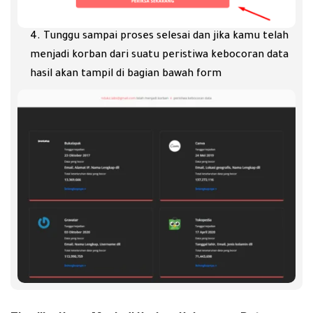
Tunggu sampai proses selesai dan jika kamu telah
menjadi korban dari suatu peristiwa kebocoran data
hasil akan tampil di bagian bawah form