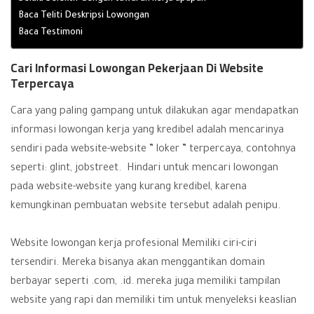
Baca Teliti Deskripsi Lowongan
Baca Testimoni
Cari Informasi Lowongan Pekerjaan Di Website
Terpercaya
Cara yang paling gampang untuk dilakukan agar mendapatkan
informasi lowongan kerja yang kredibel adalah mencarinya
sendiri pada website-website ” loker ” terpercaya, contohnya
seperti: glint, jobstreet. Hindari untuk mencari lowongan
pada website-website yang kurang kredibel, karena
kemungkinan pembuatan website tersebut adalah penipu.
Website lowongan kerja profesional Memiliki ciri-ciri
tersendiri. Mereka bisanya akan menggantikan domain
berbayar seperti .com, .id. mereka juga memiliki tampilan
website yang rapi dan memiliki tim untuk menyeleksi keaslian