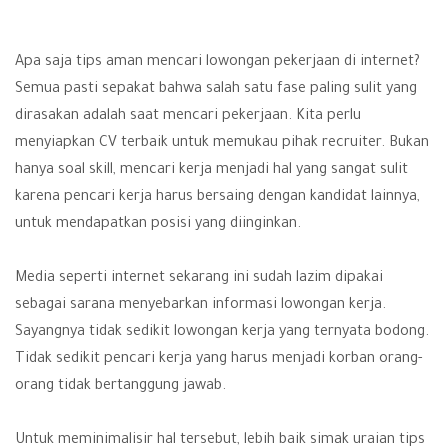
Apa saja tips aman mencari lowongan pekerjaan di internet?
Semua pasti sepakat bahwa salah satu fase paling sulit yang
dirasakan adalah saat mencari pekerjaan. Kita perlu
menyiapkan CV terbaik untuk memukau pihak recruiter. Bukan
hanya soal skill, mencari kerja menjadi hal yang sangat sulit
karena pencari kerja harus bersaing dengan kandidat lainnya,
untuk mendapatkan posisi yang diinginkan.
Media seperti
internet
sekarang ini sudah lazim dipakai
sebagai sarana menyebarkan informasi lowongan kerja.
Sayangnya tidak sedikit lowongan kerja yang ternyata bodong.
Tidak sedikit pencari kerja yang harus menjadi korban orang-
orang tidak bertanggung jawab.
Untuk meminimalisir hal tersebut, lebih baik simak uraian tips