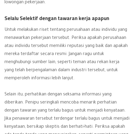
lowongan pekerjaan.
Selalu Selektif dengan tawaran kerja apapun
Untuk melakukan riset tentang perusahaan atau individu yang
menawarkan pekerjaan tersebut. Periksa apakah perusahaan
atau individu tersebut memiliki reputasi yang baik dan apakah
mereka terdaftar secara resmi. Jangan ragu untuk
menghubungi sumber lain, seperti teman atau rekan kerja
yang telah berpengalaman dalam industri tersebut, untuk
memperoleh informasi lebih lanjut.
Selain itu, perhatikan dengan seksama informasi yang
diberikan. Penipu seringkali mencoba menarik perhatian
dengan tawaran yang terlalu bagus untuk menjadi kenyataan.
Jika penawaran tersebut terdengar terlalu bagus untuk menjadi
kenyataan, bersikap skeptis dan berhati-hati. Periksa apakah