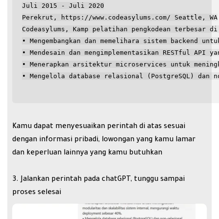
Juli 2015 - Juli 2020
Perekrut, https://www.codeasylums.com/ Seattle, WA
Codeasylums, Kamp pelatihan pengkodean terbesar di
• Mengembangkan dan memelihara sistem backend untu
• Mendesain dan mengimplementasikan RESTful API ya
• Menerapkan arsitektur microservices untuk mening
• Mengelola database relasional (PostgreSQL) dan n
Kamu dapat menyesuaikan perintah di atas sesuai
dengan informasi pribadi, lowongan yang kamu lamar
dan keperluan lainnya yang kamu butuhkan
Jalankan perintah pada chatGPT, tunggu sampai
proses selesai