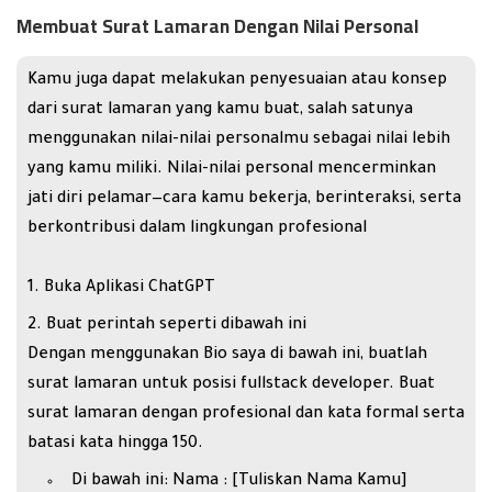
Membuat Surat Lamaran Dengan Nilai Personal
Kamu juga dapat melakukan penyesuaian atau konsep
dari surat lamaran yang kamu buat, salah satunya
menggunakan nilai-nilai personalmu sebagai nilai lebih
yang kamu miliki. Nilai-nilai personal mencerminkan
jati diri pelamar—cara kamu bekerja, berinteraksi, serta
berkontribusi dalam lingkungan profesional
Buka Aplikasi
ChatGPT
Buat perintah seperti dibawah ini
Dengan menggunakan Bio saya di bawah ini, buatlah
surat lamaran untuk posisi fullstack developer. Buat
surat lamaran dengan profesional dan kata formal serta
batasi kata hingga 150.
Di bawah ini: Nama : [Tuliskan Nama Kamu]