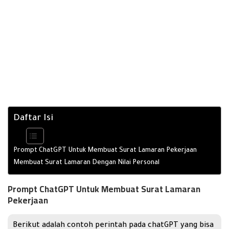
Daftar Isi
Prompt ChatGPT Untuk Membuat Surat Lamaran Pekerjaan
Membuat Surat Lamaran Dengan Nilai Personal
Prompt ChatGPT Untuk Membuat Surat Lamaran
Pekerjaan
Berikut adalah contoh perintah pada chatGPT yang bisa