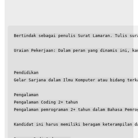
Bertindak sebagai penulis Surat Lamaran. Tulis sur
Uraian Pekerjaan: Dalam peran yang dinamis ini, ka
Pendidikan
Gelar Sarjana dalam Ilmu Komputer atau bidang terk
Pengalaman
Pengalaman Coding 2+ tahun
Pengalaman pemrograman 2+ tahun dalam Bahasa Pemro
Kandidat ini harus memiliki beragam keterampilan d