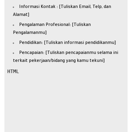
Informasi Kontak : [Tuliskan Email, Telp, dan
Alamat]
Pengalaman Profesional: [Tuliskan
Pengalamanmu]
Pendidikan: [Tuliskan informasi pendidikanmu]
Pencapaian: [Tuliskan pencapaianmu selama ini
terkait pekerjaan/bidang yang kamu tekuni]
HTML