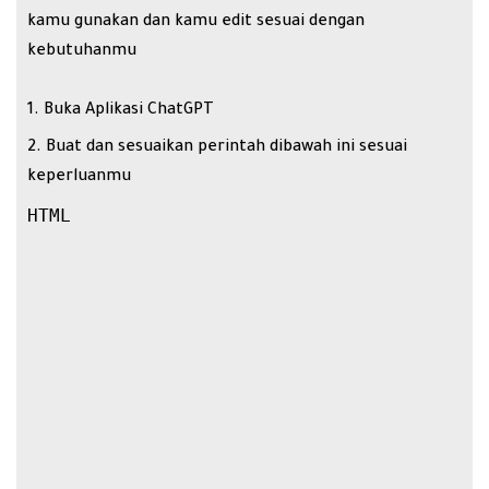
kamu gunakan dan kamu edit sesuai dengan
kebutuhanmu
Buka Aplikasi
ChatGPT
Buat dan sesuaikan perintah dibawah ini sesuai
keperluanmu
HTML