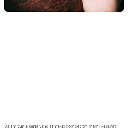
Dalam dunia kerja yang semakin kompetitif, memiliki
surat