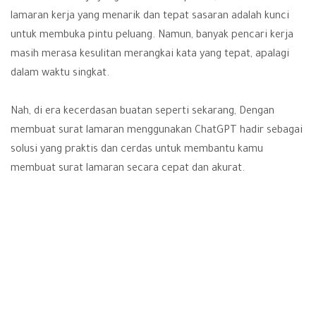
lamaran
kerja yang menarik dan tepat sasaran adalah kunci
untuk membuka pintu peluang. Namun, banyak pencari kerja
masih merasa kesulitan merangkai kata yang tepat, apalagi
dalam waktu singkat.
Nah, di era kecerdasan buatan seperti sekarang, Dengan
membuat surat lamaran menggunakan
ChatGPT
hadir sebagai
solusi yang praktis dan cerdas untuk membantu kamu
membuat surat lamaran secara cepat dan akurat.