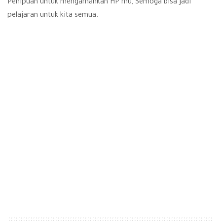
Penipuan untuk mengamankan HP mu, Semoga bisa jadi
pelajaran untuk kita semua.