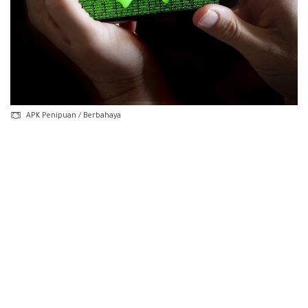
APK Penipuan / Berbahaya