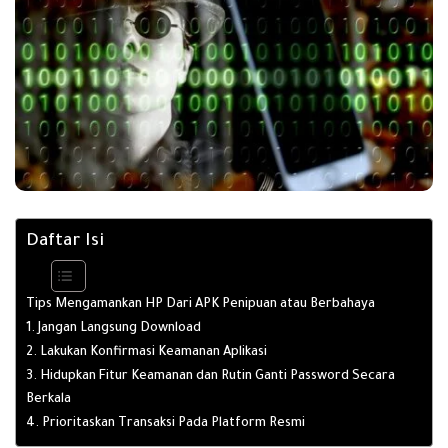
Daftar Isi
Tips Mengamankan HP Dari APK Penipuan atau Berbahaya
1. Jangan Langsung Download
2. Lakukan Konfirmasi Keamanan Aplikasi
3. Hidupkan Fitur Keamanan dan Rutin Ganti Password Secara
Berkala
4. Prioritaskan Transaksi Pada Platform Resmi