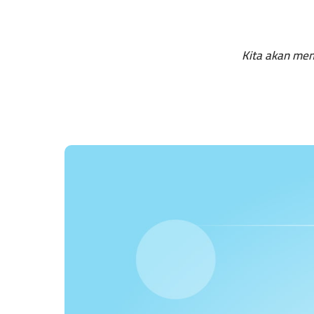
Kita akan men