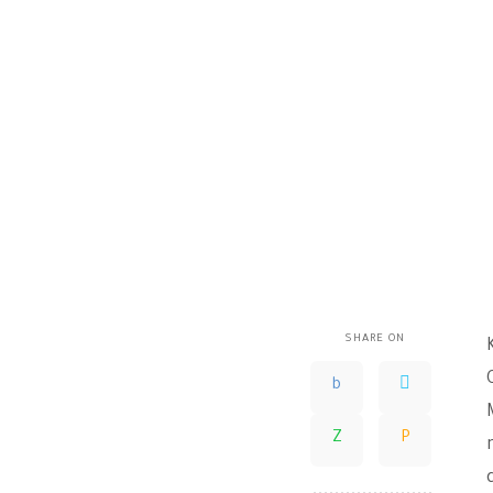
SHARE ON